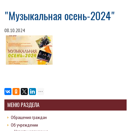
"Музыкальная осень-2024"
08.10.2024
МЕНЮ РАЗДЕЛА
Обращения граждан
Об учреждении