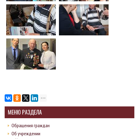
МЕНЮ РАЗДЕЛА
Обращения граждан
Об учреждении