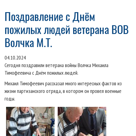
Поздравление с Днём
пожилых людей ветерана ВОВ
Волчка М.Т.
04.10.2024
Сегодня поздравили ветерана войны Волчка Михаила
Тимофеевича с Днём пожилых людей.
Михаил Тимофеевич рассказал много интересных фактов из
жизни партизанского отряда, в котором он провел военные
годы.