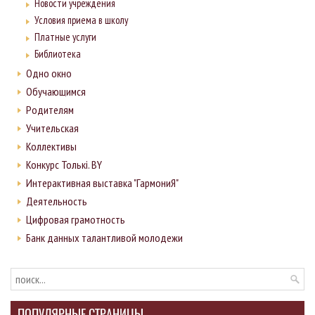
Новости учреждения
Условия приема в школу
Платные услуги
Библиотека
Одно окно
Обучающимся
Родителям
Учительская
Коллективы
Конкурс Толькi. BY
Интерактивная выставка "ГармониЯ"
Деятельность
Цифровая грамотность
Банк данных талантливой молодежи
ПОПУЛЯРНЫЕ СТРАНИЦЫ