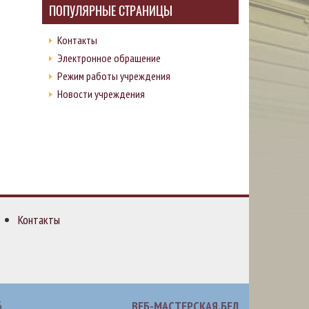
ПОПУЛЯРНЫЕ СТРАНИЦЫ
Контакты
Электронное обращение
Режим работы учреждения
Новости учреждения
Контакты
6
ВЕБ-МАСТЕРСКАЯ.БЕЛ