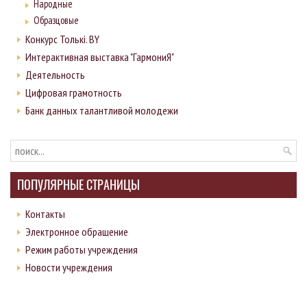
Народные
Образцовые
Конкурс Толькi. BY
Интерактивная выставка "ГармониЯ"
Деятельность
Цифровая грамотность
Банк данных талантливой молодежи
ПОПУЛЯРНЫЕ СТРАНИЦЫ
Контакты
Электронное обращение
Режим работы учреждения
Новости учреждения