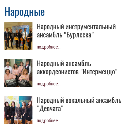
Народные
Народный инструментальный
ансамбль "Бурлеска"
подробнее...
Народный ансамбль
аккордеонистов "Интермеццо"
подробнее...
Народный вокальный ансамбль
"Девчата"
подробнее...