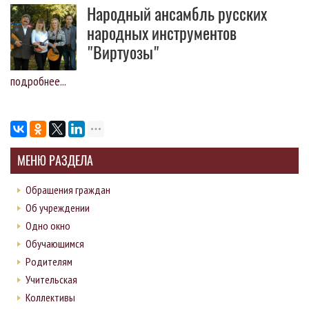
Народный ансамбль русских
народных инструментов
"Виртуозы"
подробнее...
МЕНЮ РАЗДЕЛА
Обращения граждан
Об учреждении
Одно окно
Обучающимся
Родителям
Учительская
Коллективы